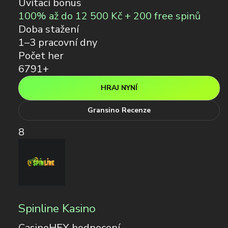
Uvítací bonus
100% až do 12 500 Kč + 200 free spinů
Doba stažení
1–3 pracovní dny
Počet her
6791+
HRAJ NYNÍ
Gransino Recenze
8
Spinline Kasino
CasinoHEX hodnocení