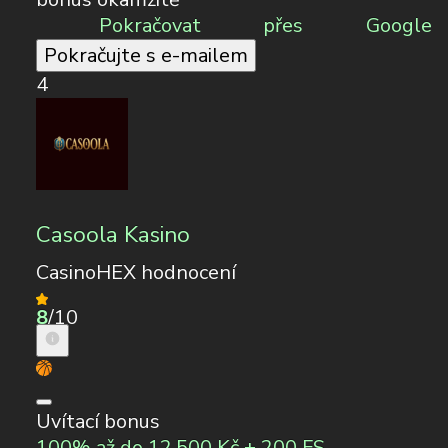
Pokračovat přes Google
Pokračujte s e-mailem
4
Casoola Kasino
CasinoHEX hodnocení
8
/10
Uvítací bonus
100% až do 12,500 Kč + 200 FS