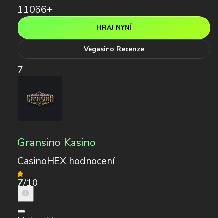
11066+
HRAJ NYNÍ
Vegasino Recenze
7
Gransino Kasino
CasinoHEX hodnocení
7
/10