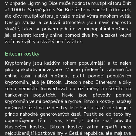
V případě Lightning Dice může hodnota multiplikátoru činit
až 1000x. Stejně jako v Sic Bo sázíte na součet tří kostek,
ale díky multiplikátoru je vaše možná výhra mnohem vyšší.
Design studia a celková atmosféra jsou navíc naprosto
skvělé, takže se právem jedná o velmi populární možnost,
jak si zahrát kostky online pomocí živé hry a získat velmi
zajímavé výhry a skvělý herní zážitek.
Bitcoin kostky
Kryptoměny jsou každým rokem populárnější, a to nejen
jako spekulativní investice. Mnoho především zahraničních
online casin nabízí možnost platit pomocí populárních
kryptoměn, jako je Bitcoin, Litecoin nebo Ethereum a díky
tomu nemusíte konvertovat do cizí měny a ušetříte na
bankovních poplatcích. Navíc jsou převody pomocí
kryptoměn velmi bezpečné a rychlé. Bitcoin kostky nabízejí
možnost sázet na až desítky tisíc čísel a také zde funguje
princip náhodně generovaných čísel. Pustit se do této hry
doporučujeme těm z vás, kteří již dobře znají pravidla
klasických kostek. Bitcoin kostky zatím nepatří mezi
nejoblíbenější kostkové hry v České republice, ale mají své