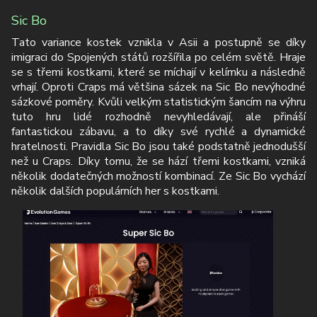
Sic Bo
Tato variance kostek vznikla v Asii a postupně se díky
imigraci do Spojených států rozšířila po celém světě. Hraje
se s třemi kostkami, které se míchají v kelímku a následně
vrhají. Oproti Craps má většina sázek na Sic Bo nevýhodné
sázkové poměry. Kvůli velkým statistickým šancím na výhru
tuto hru lidé rozhodně nevyhledávají, ale přináší
fantastickou zábavu, a to díky své rychlé a dynamické
hratelnosti. Pravidla Sic Bo jsou také podstatně jednodušší
než u Craps. Díky tomu, že se hází třemi kostkami, vzniká
několik dodatečných možností kombinací. Ze Sic Bo vychází
několik dalších populárních her s kostkami.