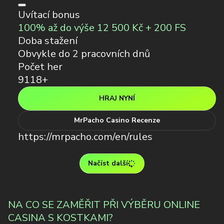
Uvítací bonus
100% až do výše 12 500 Kč + 200 FS
Doba stažení
Obvykle do 2 pracovních dnů
Počet her
9118+
HRAJ NYNÍ
MrPacho Casino Recenze
https://mrpacho.com/en/rules
Načíst další
NА СО SЕ ZАMĚŘІT РŘІ VÝBĚRU ОNLІNЕ
САSІNА S KОSTKАMІ?