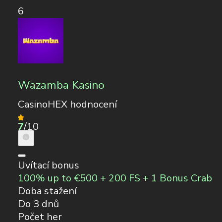
6
Wazamba Kasino
CasinoHEX hodnocení
7
/10
Uvítací bonus
100% up to €500 + 200 FS + 1 Bonus Crab
Doba stažení
Do 3 dnů
Počet her