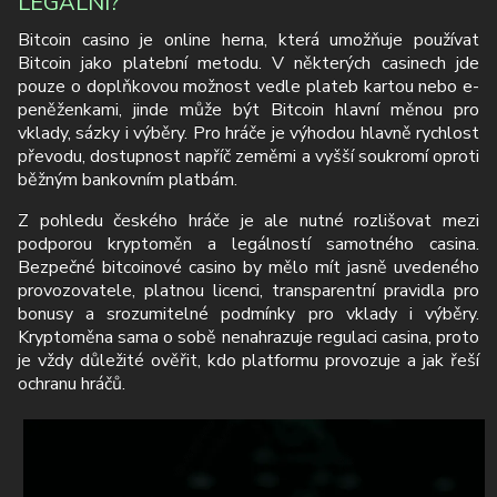
LEGÁLNÍ?
Bitcoin casino je online herna, která umožňuje používat
Bitcoin jako platební metodu. V některých casinech jde
pouze o doplňkovou možnost vedle plateb kartou nebo e-
peněženkami, jinde může být Bitcoin hlavní měnou pro
vklady, sázky i výběry. Pro hráče je výhodou hlavně rychlost
převodu, dostupnost napříč zeměmi a vyšší soukromí oproti
běžným bankovním platbám.
Z pohledu českého hráče je ale nutné rozlišovat mezi
podporou kryptoměn a legálností samotného casina.
Bezpečné bitcoinové casino by mělo mít jasně uvedeného
provozovatele, platnou licenci, transparentní pravidla pro
bonusy a srozumitelné podmínky pro vklady i výběry.
Kryptoměna sama o sobě nenahrazuje regulaci casina, proto
je vždy důležité ověřit, kdo platformu provozuje a jak řeší
ochranu hráčů.