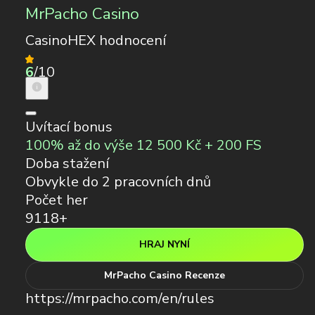
MrPacho Casino
CasinoHEX hodnocení
6
/10
Uvítací bonus
100% až do výše 12 500 Kč + 200 FS
Doba stažení
Obvykle do 2 pracovních dnů
Počet her
9118+
HRAJ NYNÍ
MrPacho Casino Recenze
https://mrpacho.com/en/rules