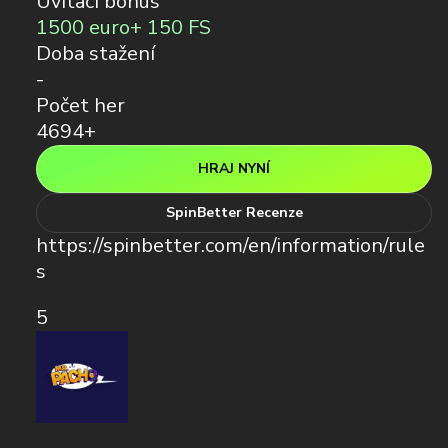
Uvítací bonus
1500 euro+ 150 FS
Doba stažení
-
Počet her
4694+
HRAJ NYNÍ
SpinBetter Recenze
https://spinbetter.com/en/information/rule
s
5