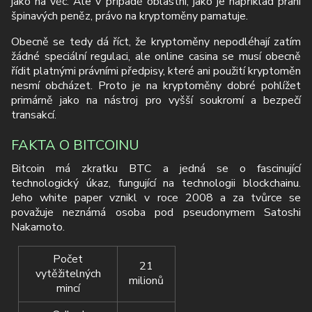
jako na věc. Ale v případě oblastní, jako je například praní
špinavých peněz, právo na kryptoměny pamatuje.
Obecně se tedy dá říct, že kryptoměny nepodléhají zatím
žádné speciální regulaci, ale online casina se musí obecně
řídit platnými právními předpisy, které ani použití kryptoměn
nesmí obcházet. Proto je na kryptoměny dobré pohlížet
primárně jako na nástroj pro vyšší soukromí a bezpečí
transakcí.
FAKTA O BITCOINU
Bitcoin má zkratku BTC a jedná se o fascinující
technologický úkaz, fungující na technologii blockchainu.
Jeho white paper vznikl v roce 2008 a za tvůrce se
považuje neznámá osoba pod pseudonymem Satoshi
Nakamoto.
Počet
21
vytěžitelných
milionů
mincí