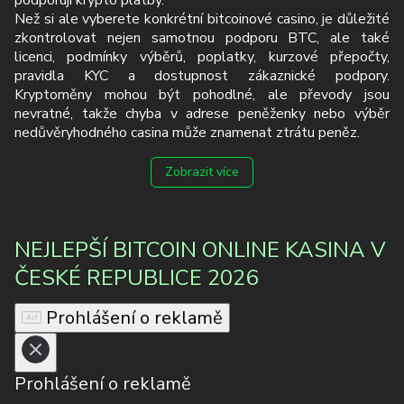
podporují krypto platby.
Než si ale vyberete konkrétní bitcoinové casino, je důležité
zkontrolovat nejen samotnou podporu BTC, ale také
licenci, podmínky výběrů, poplatky, kurzové přepočty,
pravidla KYC a dostupnost zákaznické podpory.
Kryptoměny mohou být pohodlné, ale převody jsou
nevratné, takže chyba v adrese peněženky nebo výběr
nedůvěryhodného casina může znamenat ztrátu peněz.
Zobrazit více
NEJLEPŠÍ BITCOIN ONLINE KASINA V
ČESKÉ REPUBLICE 2026
Prohlášení o reklamě
Prohlášení o reklamě