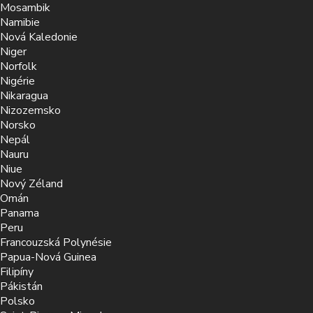
Mosambik
Namibie
Nová Kaledonie
Niger
Norfolk
Nigérie
Nikaragua
Nizozemsko
Norsko
Nepál
Nauru
Niue
Nový Zéland
Omán
Panama
Peru
Francouzská Polynésie
Papua-Nová Guinea
Filipíny
Pákistán
Polsko