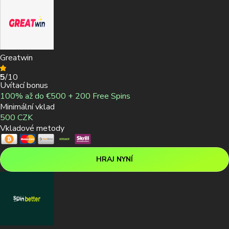
Greatwin
5
/10
Uvítací bonus
100% až do €500 + 200 Free Spins
Minimální vklad
500 CZK
Vkladové metody
HRAJ NYNÍ