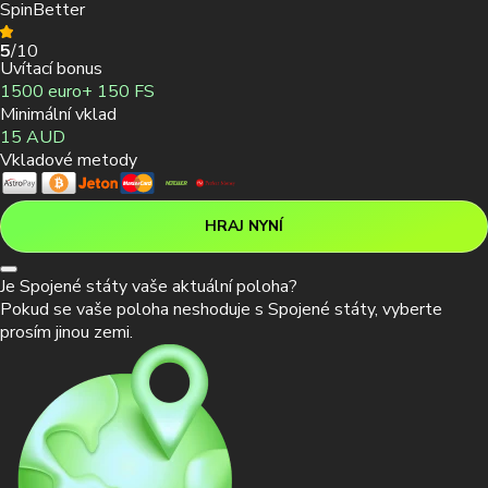
SpinBetter
5
/10
Uvítací bonus
1500 euro+ 150 FS
Minimální vklad
15 AUD
Vkladové metody
HRAJ NYNÍ
Je
Spojené státy
vaše aktuální poloha?
Pokud se vaše poloha neshoduje s
Spojené státy
, vyberte
prosím jinou zemi.