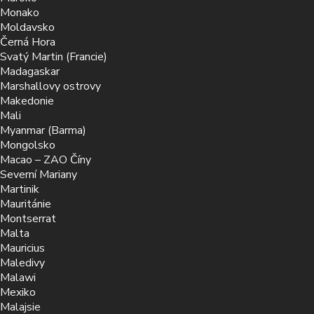
Monako
Moldavsko
Černá Hora
Svatý Martin (Francie)
Madagaskar
Marshallovy ostrovy
Makedonie
Mali
Myanmar (Barma)
Mongolsko
Macao – ZAO Číny
Severní Mariany
Martinik
Mauritánie
Montserrat
Malta
Mauricius
Maledivy
Malawi
Mexiko
Malajsie