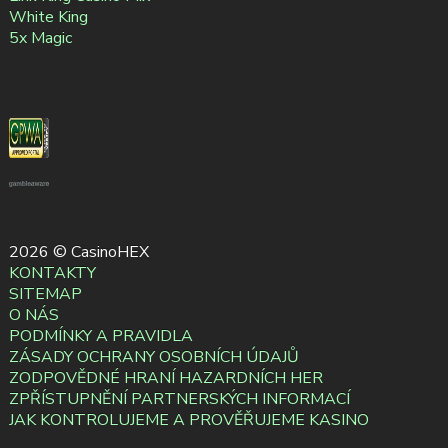
White King
5x Magic
2026 © CasinoHEX
KONTAKTY
SITEMAP
O NÁS
PODMÍNKY A PRAVIDLA
ZÁSADY OCHRANY OSOBNÍCH ÚDAJŮ
ZODPOVĚDNÉ HRANÍ HAZARDNÍCH HER
ZPŘÍSTUPNĚNÍ PARTNERSKÝCH INFORMACÍ
JAK KONTROLUJEME A PROVĚŘUJEME KASINO