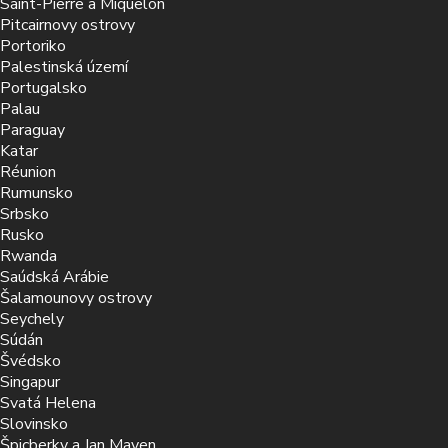
Saint-Pierre a Miquelon
Pitcairnovy ostrovy
Portoriko
Palestinská území
Portugalsko
Palau
Paraguay
Katar
Réunion
Rumunsko
Srbsko
Rusko
Rwanda
Saúdská Arábie
Šalamounovy ostrovy
Seychely
Súdán
Švédsko
Singapur
Svatá Helena
Slovinsko
Špicberky a Jan Mayen