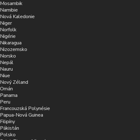
Mosambik
Namibie
Nová Kaledonie
Niger
Norfolk
Nigérie
Nikaragua
Nizozemsko
Norsko
Nepál
Nauru
Niue
Nový Zéland
Omán
Panama
Peru
Francouzská Polynésie
Papua-Nová Guinea
Filipíny
Pákistán
Polsko