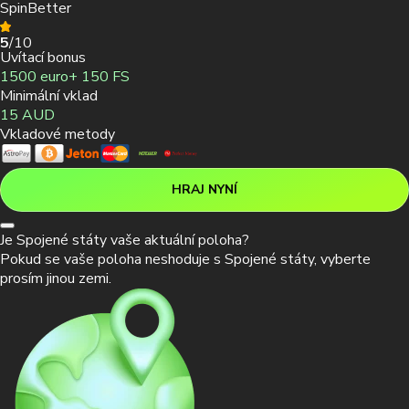
SpinBetter
5
/10
Uvítací bonus
1500 euro+ 150 FS
Minimální vklad
15 AUD
Vkladové metody
HRAJ NYNÍ
Je
Spojené státy
vaše aktuální poloha?
Pokud se vaše poloha neshoduje s
Spojené státy
, vyberte
prosím jinou zemi.