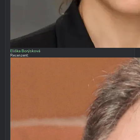
Eliška Borýsková
Recenzent: