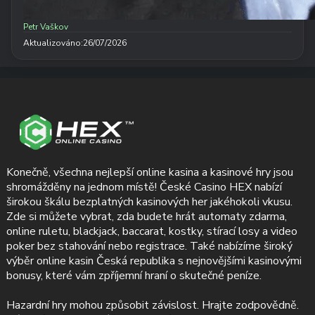
Petr Vaškov
Aktualizováno:
26/07/2026
Konečně, všechna nejlepší online kasina a kasinové hry jsou
shromážděny na jednom místě! České Casino HEX nabízí
širokou škálu bezplatných kasinových her jakéhokoli vkusu.
Zde si můžete vybrat, zda budete hrát automaty zdarma,
online ruletu, blackjack, baccarat, kostky, stírací losy a video
poker bez stahování nebo registrace. Také nabízíme široký
výběr online kasin Česká republika s nejnovějšími kasinovými
bonusy, které vám zpříjemní hraní o skutečné peníze.
Hazardní hry mohou způsobit závislost. Hrajte zodpovědně.