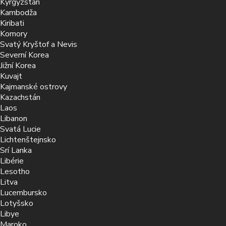
Kyrgyzstán
Kambodža
Kiribati
Komory
Svatý Kryštof a Nevis
Severní Korea
Jižní Korea
Kuvajt
Kajmanské ostrovy
Kazachstán
Laos
Libanon
Svatá Lucie
Lichtenštejnsko
Srí Lanka
Libérie
Lesotho
Litva
Lucembursko
Lotyšsko
Libye
Maroko