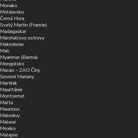
Monako
Moldavsko
Černá Hora
Svatý Martin (Francie)
Madagaskar
Marshallovy ostrovy
Makedonie
Mali
Myanmar (Barma)
Mongolsko
Macao – ZAO Číny
Severní Mariany
Martinik
Mauritánie
Montserrat
Malta
Mauricius
Maledivy
Malawi
Mexiko
Malajsie