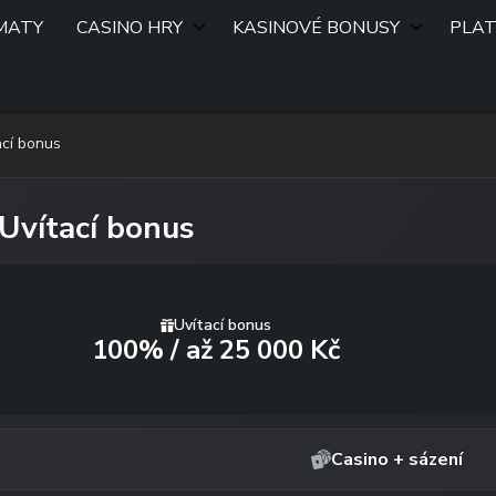
MATY
CASINO HRY
KASINOVÉ BONUSY
PLAT
ací bonus
 Uvítací bonus
Uvítací bonus
100% / až 25 000 Kč
Casino + sázení