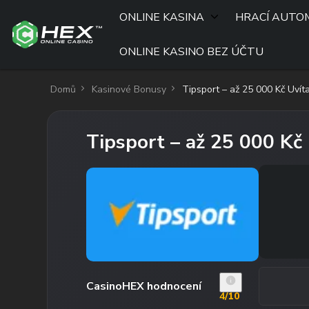
ONLINE KASINA
HRACÍ AUTO
ОNLІNЕ KАSІNО BЕZ ÚČTU
Domů
Kasinové Bonusy
Tipsport – až 25 000 Kč Uvít
Tipsport – až 25 000 Kč
CasinoHEX hodnocení
4
/10