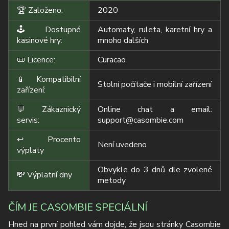
🏆 Založeno:
2020
🕹️ Dostupné
Automaty, ruleta, karetní hry a
kasinové hry:
mnoho dalších
📜 Licence:
Curacao
📱 Kompatibilní
Stolní počítače i mobilní zařízení
zařízení:
💬 Zákaznický
Online chat a email:
servis:
support@casombie.com
↩️ ️ Procento
Není uvedeno
výplaty
Obvykle do 3 dnů dle zvolené
💸 Výplatní dny
metody
ČÍM JE CASOMBIE SPECIÁLNÍ
Hned na první pohled vám dojde, že jsou stránky Casombie