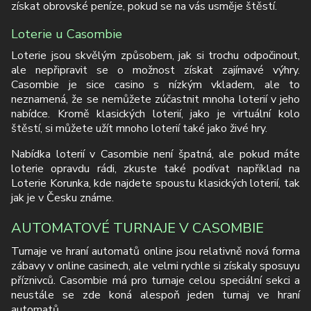
získat obrovské peníze, pokud se na vás usměje štěstí.
Loterie u Casombie
Loterie jsou skvělým způsobem, jak si trochu odpočinout,
ale nepřipravit se o možnost získat zajímavé výhry.
Casombie je sice casino s nízkým vkladem, ale to
neznamená, že se nemůžete zúčastnit mnoha loterií v jeho
nabídce. Kromě klasických loterií, jako je virtuální kolo
štěstí, si můžete užít mnoho loterií také jako živé hry.
Nabídka loterií v Casombie není špatná, ale pokud máte
loterie opravdu rádi, zkuste také podívat například na
Loterie Korunka, kde najdete spoustu klasických loterií, tak
jak je v Česku známe.
AUTOMATOVÉ TURNAJE V CASOMBIE
Turnaje ve hraní automatů online jsou relativně nová forma
zábavy v online casinech, ale velmi rychle si získaly sposuyu
příznivců. Casombie má pro turnaje celou speciální sekci a
neustále se zde koná alespoň jeden turnaj ve hraní
automatů.