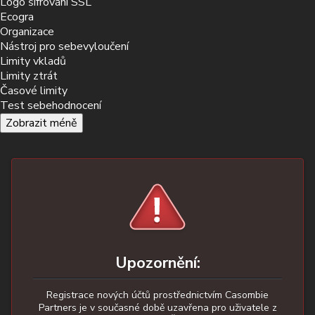
Logo šifrování SSL
Ecogra
Organizace
Nástroj pro sebevyloučení
Limity vkladů
Limity ztrát
Časové limity
Test sebehodnocení
Zobrazit méně
Upozornění:
Registrace nových účtů prostřednictvím Casombie
Partners je v současné době uzavřena pro uživatele z