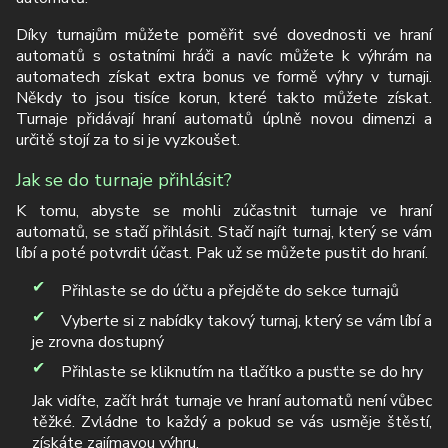
Díky turnajům můžete poměřit své dovednosti ve hraní
automatů s ostatními hráči a navíc můžete k výhrám na
automatech získat extra bonus ve formě výhry v turnaji.
Někdy to jsou tisíce korun, které takto můžete získat.
Turnaje přidávají hraní automatů úplně novou dimenzi a
určitě stojí za to si je vyzkoušet.
Jak se do turnaje přihlásit?
K tomu, abyste se mohli zúčastnit turnaje ve hraní
automatů, se stačí přihlásit. Stačí najít turnaj, který se vám
líbí a poté potvrdit účast. Pak už se můžete pustit do hraní.
Přihlaste se do účtu a přejděte do sekce turnajů
Vyberte si z nabídky takový turnaj, který se vám líbí a
je zrovna dostupný
Přihlaste se kliknutím na tlačítko a pusťte se do hry
Jak vidíte, začít hrát turnaje ve hraní automatů není vůbec
těžké. Zvládne to každý a pokud se vás usměje štěstí,
získáte zajímavou výhru.