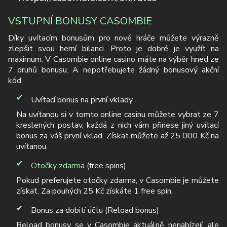
VSTUPNÍ BONUSY CASOMBIE
Díky uvítacím bonusům pro nové hráče můžete výrazně
zlepšit svou herní bilanci. Proto je dobré je využít na
maximum. V Casombie online casino máte na výběr hned ze
7 druhů bonusu. A nepotřebujete žádný bonusový akční
kód.
Uvítací bonus na první vklady
Na uvítanou si v tomto online casinu můžete vybrat ze 7
kreslených postav, každá z nich vám přinese jiný uvítací
bonus za váš první vklad. Získat můžete až 25 000 Kč na
uvítanou.
Otočky zdarma
(free spins)
Pokud preferujete otočky zdarma, v Casombie je můžete
získat. Za pouhých 25 Kč získáte 1 free spin.
Bonus za dobití účtu (Reload bonus)
Reload bonusy se v Casombie aktuálně nenabízejí, ale