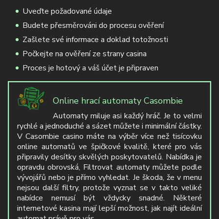
Uveďte požadované údaje
Budete přesměrováni do procesu ověření
Zašlete své informace a doklad totožnosti
Počkejte na ověření ze strany casina
Proces je hotový a váš účet je připraven
Online hrací automaty Casombie
Automaty miluje asi každý hráč. Je to velmi
rychlé a jednoduché a sázet můžete i minimální částky.
V Casombie casino máte na výběr více než tisícovku
online automatů ve špičkové kvalitě, které pro vás
připravily desítky skvělých poskytovatelů. Nabídka je
opravdu obrovská, Filtrovat automaty můžete podle
vývojářů nebo je přímo vyhledat. Je škoda, že v menu
nejsou další filtry, protože vyznat se v takto veliké
nabídce nemusí být vždycky snadné. Některé
internetové kasina mají lepší možnost, jak najít ideální
automat právě pro vás.