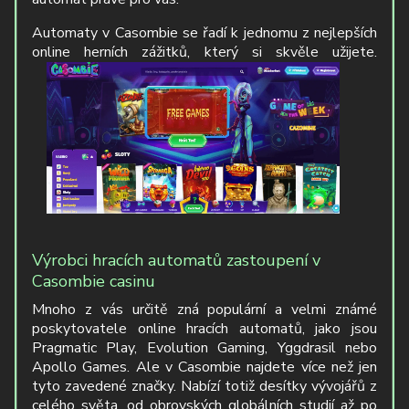
Automaty v Casombie se řadí k jednomu z nejlepších
online herních zážitků, který si skvěle užijete.
Výrobci hracích automatů zastoupení v
Casombie casinu
Mnoho z vás určitě zná populární a velmi známé
poskytovatele online hracích automatů, jako jsou
Pragmatic Play, Evolution Gaming, Yggdrasil nebo
Apollo Games. Ale v Casombie najdete více než jen
tyto zavedené značky. Nabízí totiž desítky vývojářů z
celého světa, od obrovských globálních studií až po