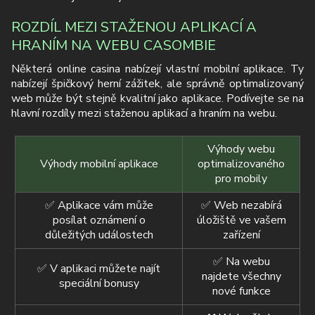
ROZDÍL MEZI STAŽENOU APLIKACÍ A
HRANÍM NA WEBU CASOMBIE
Některá online casina nabízejí vlastní mobilní aplikace. Ty
nabízejí špičkový herní zážitek, ale správně optimalizovaný
web může být stejně kvalitní jako aplikace. Podívejte se na
hlavní rozdíly mezi staženou aplikací a hraním na webu.
Výhody webu
Výhody mobilní aplikace
optimalizovaného
pro mobily
✅ Aplikace vám může
✅ Web nezabírá
posílat oznámení o
úložiště ve vašem
důležitých událostech
zařízení
✅ Na webu
✅ V aplikaci můžete najít
najdete všechny
speciální bonusy
nové funkce