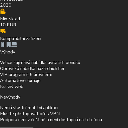
2020
Min. vklad
10 EUR
Kompatibilní zařízení
Výhody
Velice zajímavá nabídka uvítacích bonusů
Obrovská nabídka hazardních her
VIP program s 5 úrovněmi
Automatové turnaje
Krásný web
Nevýhody
Nemá vlastní mobilní aplikaci
Musíte přistupovat přes VPN
Podpora není v češtině a není dostupná na telefonu