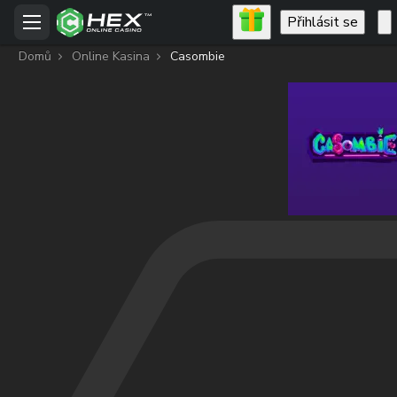
Přihlásit se
Domů
Online Kasina
Casombie