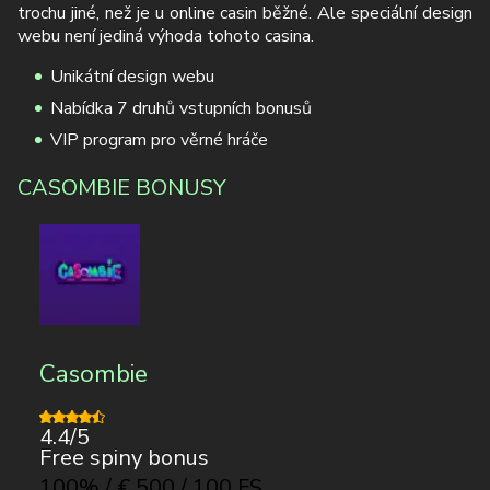
trochu jiné, než je u online casin běžné. Ale speciální design
webu není jediná výhoda tohoto casina.
Unikátní design webu
Nabídka 7 druhů vstupních bonusů
VIP program pro věrné hráče
CASOMBIE BONUSY
Casombie
4.4/5
Free spiny bonus
100% / € 500 / 100 FS