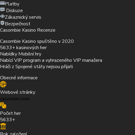
Platby
Diskuze
Zákaznický servis
Bezpečnost
Casombie Kasino Recenze
Casombie Kasino spuštěno v 2020
5633+ kasinových her
Nabídky Mobilní hry
Nabízí VIP program a vyhrazeného VIP manažera
Hráči z Spojené státy nejsou přijati
Obecné informace
Webové stránky
casombie.com
Počet her
5633+
Rok založení