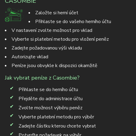
CASOMBIE
Založte si herní účet
Přihlaste se do vašeho herního účtu
V nastavení zvolte možnost pro vklad
Vyberte si platební metodu pro vložení peněz
Zadejte požadovanou výši vkladu
Autorizujte vklad
Peníze jsou obvykle k dispozici okamžitě
Jak vybrat peníze z Casombie?
Přihlaste se do herního účtu
Přejděte do administrace účtu
Zvolte možnost výběru peněz
Vyberte platební metodu pro výběr
Zadejte částku kterou chcete vybrat
Potvrďte požadavek na výběr