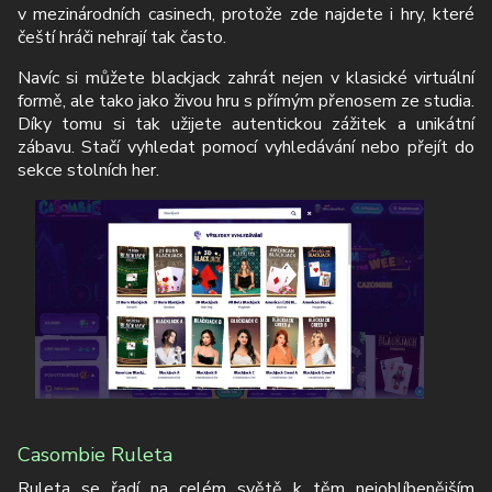
v mezinárodních casinech, protože zde najdete i hry, které
čeští hráči nehrají tak často.
Navíc si můžete blackjack zahrát nejen v klasické virtuální
formě, ale tako jako živou hru s přímým přenosem ze studia.
Díky tomu si tak užijete autentickou zážitek a unikátní
zábavu. Stačí vyhledat pomocí vyhledávání nebo přejít do
sekce stolních her.
Casombie Ruleta
Ruleta se řadí na celém světě k těm nejoblíbenějším