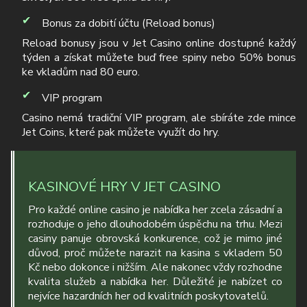
Bonus za dobití účtu (Reload bonus)
Reload bonusy jsou v Jet Casino online dostupné každý
týden a získat můžete buď free spiny nebo 50% bonus
ke vkladům nad 80 euro.
VIP program
Casino nemá tradiční VIP program, ale sbíráte zde mince
Jet Coins, které pak můžete využít do hry.
KASINOVÉ HRY V JET CASINO
Pro každé online casino je nabídka her zcela zásadní a
rozhoduje o jeho dlouhodobém úspěchu na trhu. Mezi
casiny panuje obrovská konkurence, což je mimo jiné
důvod, proč můžete narazit na kasina s vkladem 50
Kč nebo dokonce i nižším. Ale nakonec vždy rozhodne
kvalita služeb a nabídka her. Důležité je nabízet co
nejvíce hazardních her od kvalitních poskytovatelů.