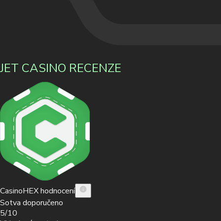
JET CASINO RECENZE
CasinoHEX hodnocení
Sotva doporučeno
5
/10