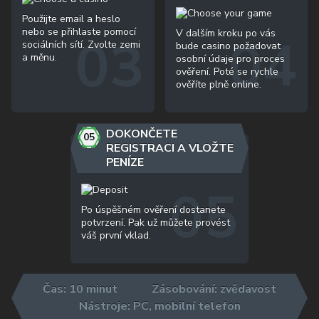
Použijte email a heslo
nebo se přihlaste pomocí
V dalším kroku po vás
sociálních sítí. Zvolte zemi
bude casino požadovat
a měnu.
osobní údaje pro proces
ověření. Poté se rychle
ověříte plně online.
DOKONČETE
REGISTRACI A VLOŽTE
PENÍZE
Po úspěšném ověření dostanete
potvrzení. Pak už můžete provést
váš první vklad.
Čas: 10 minut
Zásobování:
zvědavost
Nástroje:
PC, mobilní telefon