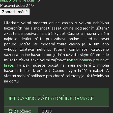
support-en@jet.casino
Pracovní doba 24/7
Zobrazit méně
Hledáte velmi moderní online casino s velkou nabídkou
hazardních her a možností sázet online pod jedním účtem?
Zkuste se podívat na stránky Jet Casino a možná v něm
najdete ideální místo pro zábavu online. Hned na první
pohled uvidíte, jak moderní tohle casino je. A tím jeho
výhody zdaleka nekončí. Kromě kombinace kurzového
sázení a online hazardu pod jedním uživatelským účtem zde
můžete získat také velmi zajímavé
uvítací bonusy pro nové
hráče
. Ty pak můžete použít na hraní některé z mnoha
hazardních her, které Jet Casino svým hráčům nabízí. A
vlastní mobilní aplikace pro chytré telefony je už třešničkou
na dortu.
JET CASINO ZÁKLADNÍ INFORMACE
🏆 Založeno:
2019