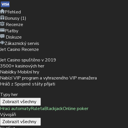
Přehled
Bonusy (1)
Recenze
Platby
Diskuze
Zákaznický servis
Jet Casino Recenze
Jet Casino spuštěno v 2019
3500+ kasinových her
Nabídky Mobilní hry
Nabízí VIP program a vyhrazeného VIP manažera
Hráči z Spojené státy přijati
Typy her
Zobrazit všechny
Hraci automaty
Ruleta
Blackjack
Online poker
Vývojáři
Zobrazit všechny