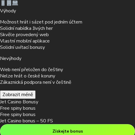
Výhody
Možnost hrát i sázet pod jedním účtem
Solidní nabídka živých her
Skvěle provedený web
Vlastní mobilní aplikace
Solidní uvítací bonusy
Nevýhody
Web není přeložen do češtiny
Nelze hrát o české koruny
Zákaznická podpora není v češtině
Zobrazit méně
Jet Casino Bonusy
Free spiny bonus
Free spiny bonus
Jet Casino bonus – 50 FS
Získejte bonus