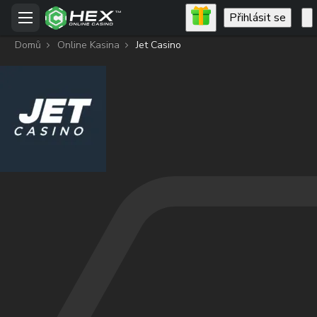
Přihlásit se
Domů
Online Kasina
Jet Casino