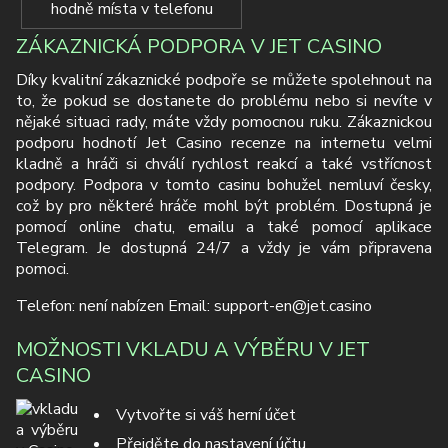
hodně místa v telefonu
ZÁKAZNICKÁ PODPORA V JET CASINO
Díky kvalitní zákaznické podpoře se můžete spolehnout na
to, že pokud se dostanete do problému nebo si nevíte v
nějaké situaci rady, máte vždy pomocnou ruku. Zákaznickou
podporu hodnotí Jet Casino recenze na internetu velmi
kladně a hráči si chválí rychlost reakcí a také vstřícnost
podpory. Podpora v tomto casinu bohužel nemluví česky,
což by pro některé hráče mohl být problém. Dostupná je
pomocí online chatu, emailu a také pomocí aplikace
Telegram. Je dostupná 24/7 a vždy je vám připravena
pomoci.
Telefon: není nabízen Email:
support-en@jet.casino
MOŽNOSTI VKLADU A VÝBĚRU V JET
CASINO
Vytvořte si váš herní účet
Přejděte do nastavení účtu