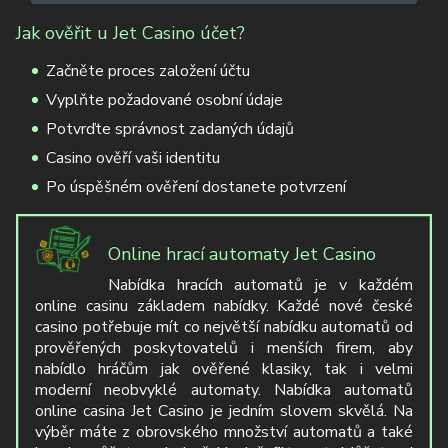
Jak ověřit u Jet Casino účet?
Začněte proces založení účtu
Vyplňte požadované osobní údaje
Potvrďte správnost zadaných údajů
Casino ověří vaši identitu
Po úspěšném ověření dostanete potvrzení
Online hrací automaty Jet Casino
Nabídka hracích automatů je v každém
online casinu základem nabídky. Každé nové české
casino potřebuje mít co největší nabídku automatů od
prověřených poskytovatelů i menších firem, aby
nabídlo hráčům jak ověřené klasiky, tak i velmi
moderní neobvyklé automaty. Nabídka automatů
online casina Jet Casino je jedním slovem skvělá. Na
výběr máte z obrovského množství automatů a také