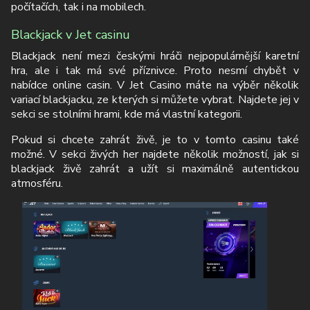
počítačích, tak i na mobilech.
Blackjack v Jet casinu
Blackjack není mezi českými hráči nejpopulárnější karetní
hra, ale i tak má své příznivce. Proto nesmí chybět v
nabídce online casin. V Jet Casino máte na výběr několik
variací blackjacku, ze kterých si můžete vybrat. Najdete jej v
sekci se stolními hrami, kde má vlastní kategorii.
Pokud si chcete zahrát živě, je to v tomto casinu také
možné. V sekci živých her najdete několik možností, jak si
blackjack živě zahrát a užít si maximálně autentickou
atmosféru.