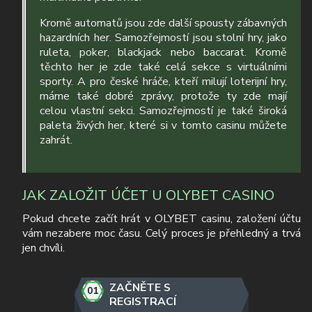
Kromě automatů jsou zde další spousty zábavných
hazardních her. Samozřejmostí jsou stolní hry, jako
ruleta, poker, blackjack nebo baccarat. Kromě
těchto her je zde také celá sekce s virtuálními
sporty. A pro české hráče, kteří milují loterijní hry,
máme také dobré zprávy, protože ty zde mají
celou vlastní sekci. Samozřejmostí je také široká
paleta živých her, které si v tomto casinu můžete
zahrát.
JAK ZALOŽIT ÚČET U OLYBET CASINO
Pokud chcete začít hrát v OLYBET casinu, založení účtu
vám nezabere moc času. Celý proces je přehledný a trvá
jen chvíli.
ZAČNĚTE S
REGISTRACÍ