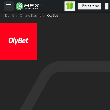
Přihlásit se
Domů
Online Kasina
OlyBet