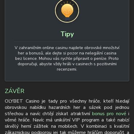
Tipy
V zahraničním online casinu najdete obrovské množství
her a bonusů, ale dejte si pozor na nelegální casina
bez licence. Mohou vás rychle připravit o peníze. Proto
doporučuji, abyste vždy hráli v casinech s pozitivními
recenzemi.
ZÁVĚR
OLYBET Casino je tady pro všechny hráče, kteří hledají
obrovskou nabídku hazardních her a sázek pod jednou
střechou a navíc chtějí získat atraktivní
bonus pro nové
i
věrné hráče. Navíc má unikátní VIP program a také nabízí
skvělý herní zážitek na mobilech. V kombinaci s kvalitní
zákaznickou podporou jej tak můžeme hráčům doporučit, a