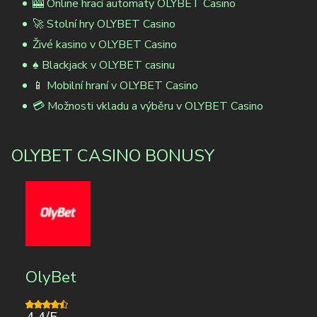
🎰 Online hrací automaty OLYBET Casino
🚀 Stolní hry OLYBET Casino
Živé kasino v OLYBET Casino
♠️ Blackjack v OLYBET casinu
📱 Mobilní hraní v OLYBET Casino
💳 Možnosti vkladu a výběru v OLYBET Casino
OLYBET CASINO BONUSY
OlyBet