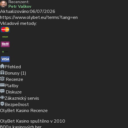
Recenzent:
Petr Vaškov
Aktualizováno:
06/07/2026
https://www.olybet.eu/terms?lang=en
Vkladové metody:
Přehled
Bonusy (1)
Recenze
Platby
Diskuze
Zákaznický servis
Bezpečnost
OlyBet Kasino Recenze
OlyBet Kasino spuštěno v 2010
800+ kasinových her