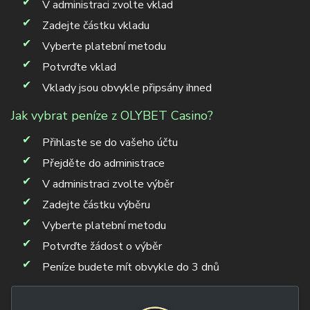
V administraci zvolte vklad
Zadejte částku vkladu
Vyberte platební metodu
Potvrďte vklad
Vklady jsou obvykle připsány ihned
Jak vybrat peníze z OLYBET Casino?
Přihlaste se do vašeho účtu
Přejděte do administrace
V administraci zvolte výběr
Zadejte částku výběru
Vyberte platební metodu
Potvrďte žádost o výběr
Peníze budete mít obvykle do 3 dnů