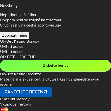
Nevýhody
Nepodporuje češtinu
Podpora není dostupná na telefonu
Chybí sázky na české sportovní ligy
Zobrazit méně
OlyBet Kasino Bonusy
Uvítací bonus
Uvítací bonus
OLYBET – 200 EUR
Získejte bonus
OlyBet Kasino Recenze
Máte nějaké zkušenosti s OlyBet Kasino?
Zanechte svou
recenzi
ZANECHTE RECENZI
Platební metody
Vkladové metody