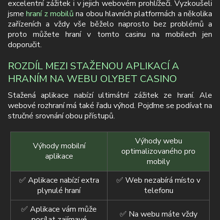
excelentní zážitek i v jejich webovém prohlížeči. Vyzkoušeli
jsme
hraní z mobilů
na obou hlavních platformách a několika
zařízeních a vždy vše běželo naprosto bez problémů a
proto můžete hraní v tomto casinu na mobilech jen
doporučit.
ROZDÍL MEZI STAŽENOU APLIKACÍ A
HRANÍM NA WEBU OLYBET CASINO
Stažená aplikace nabízí ultimátní zážitek ze hraní. Ale
webové rozhraní má také řadu výhod. Pojďme se podívat na
stručné srovnání obou přístupů.
Výhody webu
Výhody mobilní
optimalizovaného pro
aplikace
mobily
✅ Aplikace nabízí extra
✅ Web nezabírá místo v
plynulé hraní
telefonu
✅ Aplikace vám může
✅ Na webu máte vždy
posílat zajímavé