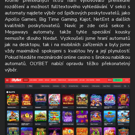
Kromě přehledných filtrů nám vyhovovalo přehledné
rozdělení a možnost fulltextového vyhledávání. V sekci s
automaty najdete výběr od špičkových poskytovatelů, jako
Apollo Games, Big Time Gaming, Kajot, NetEnt a dalších
kvalitních poskytovatelů. Navíc je zde celá sekce s
Megaways automaty, takže tyhle speciální kousky
nemusíte dlouho hledat. Vyzkoušeli jsme hraní automatů
jak na desktopu, tak i na mobilních zařízeních a byly jsme
vždy maximálně spokojeni s kvalitou hry a její plynulostí.
Pokud hledáte mezinárodní online casino s širokou nabídkou
automatů, OLYBET nabízí opravdu těžko překonatelný
výběr.