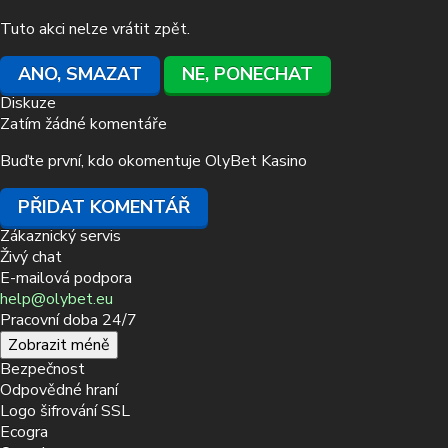
Tuto akci nelze vrátit zpět.
ANO, SMAZAT
NE, PONECHAT
Diskuze
Zatím žádné komentáře
Buďte první, kdo okomentuje OlyBet Kasino
PŘIDAT KOMENTÁŘ
Zákaznický servis
Živý chat
E-mailová podpora
help@olybet.eu
Pracovní doba 24/7
Zobrazit méně
Bezpečnost
Odpovědné hraní
Logo šifrování SSL
Ecogra