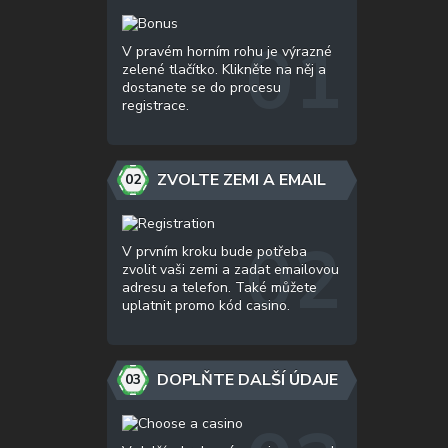
V pravém horním rohu je výrazné
zelené tlačítko. Klikněte na něj a
dostanete se do procesu
registrace.
ZVOLTE ZEMI A EMAIL
V prvním kroku bude potřeba
zvolit vaši zemi a zadat emailovou
adresu a telefon. Také můžete
uplatnit promo kód casino.
DOPLŇTE DALŠÍ ÚDAJE