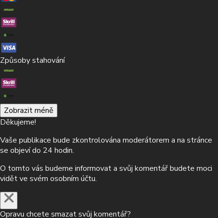
Způsoby stahování
Zobrazit méně
Děkujeme!
Vaše publikace bude zkontrolována moderátorem a na stránce
se objeví do 24 hodin.
O tomto vás budeme informovat a svůj komentář budete moci
vidět ve svém osobním účtu.
Opravu chcete smazat svůj komentář?