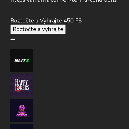
Roztočte a Vyhrajte 450 FS
Roztočte a vyhrajte