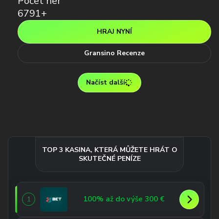
Počet her
6791+
HRAJ NYNÍ
Gransino Recenze
Načíst další
TOP 3 KASINA, KTERÁ MŮŽETE HRÁT O
SKUTEČNÉ PENÍZE
100% až do výše 300 €
1