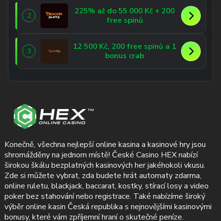
225% až do 55 000 Kč + 200
2
free spinů
12 500 Kč, 200 free spinů a 1
3
bonus crab
Konečně, všechna nejlepší online kasina a kasinové hry jsou
shromážděny na jednom místě! České Casino HEX nabízí
širokou škálu bezplatných kasinových her jakéhokoli vkusu.
Zde si můžete vybrat, zda budete hrát automaty zdarma,
online ruletu, blackjack, baccarat, kostky, stírací losy a video
poker bez stahování nebo registrace. Také nabízíme široký
výběr online kasin Česká republika s nejnovějšími kasinovými
bonusy, které vám zpříjemní hraní o skutečné peníze.