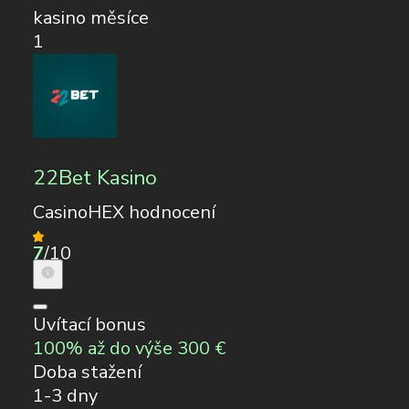
kasino měsíce
1
22Bet Kasino
CasinoHEX hodnocení
7
/10
Uvítací bonus
100% až do výše 300 €
Doba stažení
1-3 dny