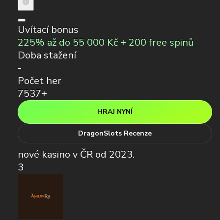
Uvítací bonus
225% až do 55 000 Kč + 200 free spinů
Doba stažení
-
Počet her
7537+
HRAJ NYNÍ
DragonSlots Recenze
nové kasino v ČR od 2023.
3