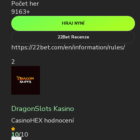
Počet her
9163+
HRAJ NYNÍ
22Bet Recenze
https://22bet.com/en/information/rules/
2
DragonSlots Kasino
CasinoHEX hodnocení
10
/10