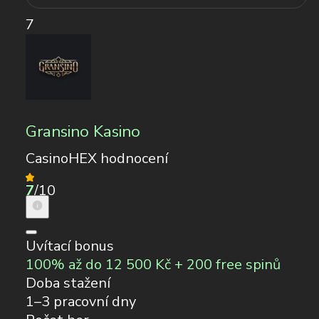
7
Gransino Kasino
CasinoHEX hodnocení
7
/10
Uvítací bonus
100% až do 12 500 Kč + 200 free spinů
Doba stažení
1–3 pracovní dny