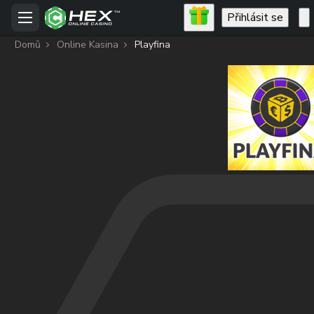
Přihlásit se
Domů
Online Kasina
Playfina