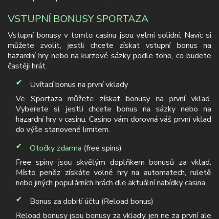
VSTUPNÍ BONUSY SPORTAZA
Vstupní bonusy v tomto casinu jsou velmi solidní. Navíc si
můžete zvolit, jestli chcete získat vstupní bonus na
hazardní hry nebo na kurzové sázky podle toho, co budete
častěji hrát.
Uvítací bonus na první vklady
Ve Sportaza můžete získat bonusy na první vklad.
Vyberete si, jestli chcete bonus na sázky nebo na
hazardní hry v casinu. Casino vám dorovná váš první vklad
do výše stanovené limitem.
Otočky zdarma
(free spins)
Free spiny jsou skvělým doplňkem bonusů za vklad.
Místo peněz získáte volné hry na automatech, ruletě
nebo jiných populárních hrách dle aktuální nabídky casina.
Bonus za dobití účtu (Reload bonus)
Reload bonusy jsou bonusy za vklady, jen ne za první ale