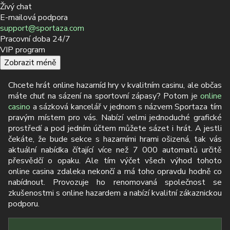
Živý chat
E-mailová podpora
support@sportaza.com
Pracovní doba 24/7
VIP program
Zobrazit méně
Chcete hrát online hazarníd hry v kvalitním casinu, ale občas
máte chuť na sázení na sportovní zápasy? Potom je
online
casino
a sázková kancelář v jednom s názvem Sportaza tím
pravým místem pro vás. Nabízí velmi jednoduché grafické
prostředí a pod jedním účtem můžete sázet i hrát. A jestli
čekáte, že bude sekce s hazarními hrami ošizená, tak vás
aktuální nabídka čítající více než 7 000 automatů určitě
přesvědčí o opaku. Ale tím výčet všech výhod tohoto
online casina zdaleka nekončí a má toho opravdu hodně co
nabídnout. Provozuje ho renomovaná společnost se
zkušenostmi s online hazardem a nabízí kvalitní zákaznickou
podporu.