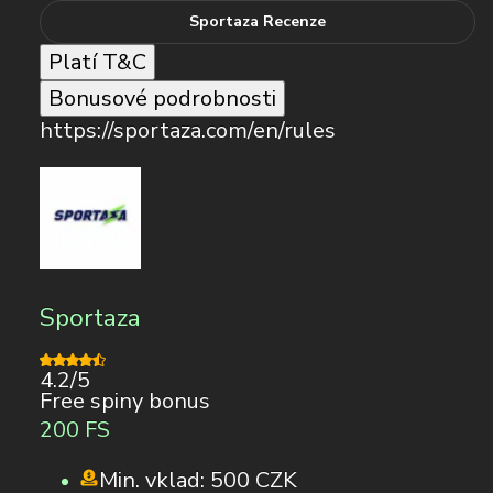
Sportaza Recenze
Platí T&C
Bonusové podrobnosti
https://sportaza.com/en/rules
Sportaza
4.2/5
Free spiny bonus
200 FS
Min. vklad:
500 CZK