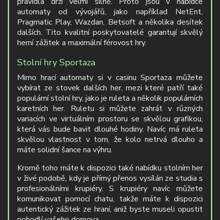
pravidla drží velmi silně. Proto jsou v nabídce
automaty od vývojářů, jako například NetEnt,
Pragmatic Play, Wazdan, Betsoft a několika desítek
dalších. Tito kvalitní poskytovatelé garantují skvělý
herní zážitek a maximální férovost hry.
Stolní hry Sportaza
Mimo hrací automaty si v casinu Sportaza můžete
vybírat ze stovek dalších her, mezi které patří také
populární stolní hry, jako je ruleta a několik populárních
karetních her. Ruletu si můžete zahrát v různých
variacích ve virtuálním prostoru se skvělou grafikou,
která vás bude bavit dlouhé hodiny. Navíc má ruleta
skvělou vlastnost v tom, že kolo netrvá dlouho a
máte solidní šance na výhru.
Kromě toho máte k dispozici také nabídku stolním her
v živé podobě, kdy je přímý přenos vysílán ze studia s
profesionálními krupiéry. S krupiéry navíc můžete
komunikovat pomocí chatu, takže máte k dispozici
autentický zážitek ze hraní, aniž byste museli opustit
pohodlí vašeho domova.