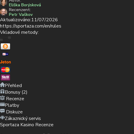
Autor:
Eliška Borýsková
Recenzent:
Petr Vaškov
Aktualizováno:
11/07/2026
https://sportaza.com/en/rules
Vkladové metody:
Přehled
Bonusy (2)
Recenze
Platby
Diskuze
Zákaznický servis
Sportaza Kasino Recenze