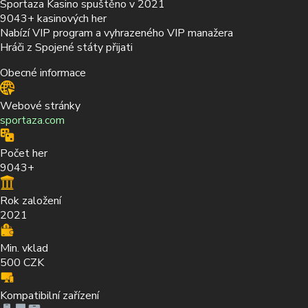
Sportaza Kasino spuštěno v 2021
9043+ kasinových her
Nabízí VIP program a vyhrazeného VIP manažera
Hráči z Spojené státy přijati
Obecné informace
Webové stránky
sportaza.com
Počet her
9043+
Rok založení
2021
Min. vklad
500 CZK
Kompatibilní zařízení