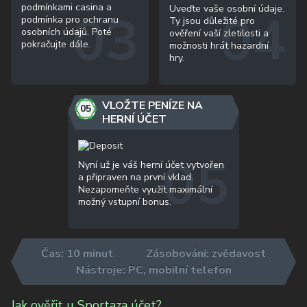
podmínkami casina a
Uveďte vaše osobní údaje.
podmínka pro ochranu
Ty jsou důležité pro
osobních údajů. Poté
ověření vaší zletilosti a
pokračujte dále.
možnosti hrát hazardní
hry.
VLOŽTE PENÍZE NA
HERNÍ ÚČET
Nyní už je váš herní účet vytvořen
a připraven na první vklad.
Nezapomeňte využít maximální
možný vstupní bonus.
Čas: 10 minut
Zásobování:
zvědavost
Nástroje:
PC, mobilní telefon
Jak ověřit u Sportaza účet?