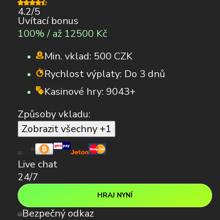
4.2/5
Uvítací bonus
100% / až 12500 Kč
Min. vklad:
500 CZK
Rychlost výplaty:
Do 3 dnů
Kasinové hry:
9043+
Způsoby vkladu:
Zobrazit všechny +1
Live chat
24/7
HRAJ NYNÍ
Bezpečný odkaz