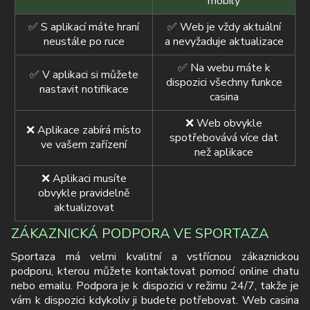
mobily
✅ S aplikací máte hraní
✅ Web je vždy aktuální
neustále po ruce
a nevyžaduje aktualizace
✅ Na webu máte k
✅ V aplikaci si můžete
dispozici všechny funkce
nastavit notifikace
casina
❌ Web obvykle
❌ Aplikace zabírá místo
spotřebovává více dat
ve vašem zařízení
než aplikace
❌ Aplikaci musíte
obvykle pravidelně
aktualizovat
ZÁKAZNICKÁ PODPORA VE SPORTAZA
Sportaza má velmi kvalitní a vstřícnou zákaznickou
podporu, kterou můžete kontaktovat pomocí online chatu
nebo emailu. Podpora je k dispozici v režimu 24/7, takže je
vám k dispozici kdykoliv ji budete potřebovat. Web casina