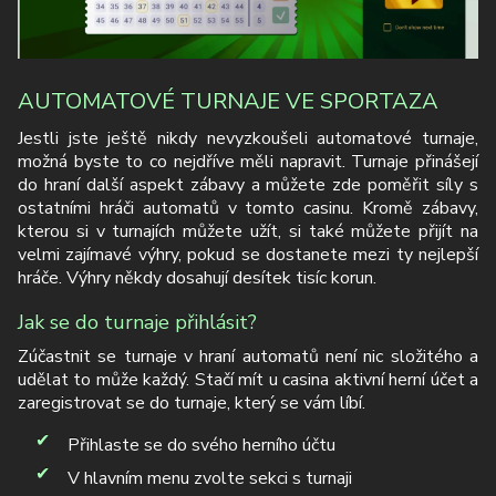
AUTOMATOVÉ TURNAJE VE SPORTAZA
Jestli jste ještě nikdy nevyzkoušeli automatové turnaje,
možná byste to co nejdříve měli napravit. Turnaje přinášejí
do hraní další aspekt zábavy a můžete zde poměřit síly s
ostatními hráči automatů v tomto casinu. Kromě zábavy,
kterou si v turnajích můžete užít, si také můžete přijít na
velmi zajímavé výhry, pokud se dostanete mezi ty nejlepší
hráče. Výhry někdy dosahují desítek tisíc korun.
Jak se do turnaje přihlásit?
Zúčastnit se turnaje v hraní automatů není nic složitého a
udělat to může každý. Stačí mít u casina aktivní herní účet a
zaregistrovat se do turnaje, který se vám líbí.
Přihlaste se do svého herního účtu
V hlavním menu zvolte sekci s turnaji