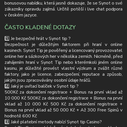
bonusovou nabídku, která jasně dokazuje, že se Synot o své
zákazníky opravdu zajímá. Určitě potěší i live chat podpora
v českém jazyce.
ČASTO KLADENÉ DOTAZY
1️⃣ Je bezpečné hrát v Synot tip ?
Bezpečnost je důležitým faktorem při hraní v online
kasinech. Synot Tip je pověřený a licencovaný provozovatel
online her a sázkových her v několika zemích. Nicméně, před
zahájením hraní v Synot Tip nebo kterémkoli jiném online
kasinu, je důležité provést vlastní výzkum a zvážit různé
faktory, jako je licence, zabezpečení, reputace a způsob,
jakým jsou zpracovávány osobní údaje hráčů.
2️⃣ Jaký je uvítací balíček v Synot tip ?
500Kč za dokončení registrace + Bonus na první vklad až
10 000 Kč 500Kč za dokončení registrace + Bonus na první
vklad až 10 000 Kč 500 Kč za dokončení registrace +
Bonus na první vklad až 50 000 Kč + Až 300 Free Spinů v
hodnotě 600 Kč
3️⃣ Jaké platební metody nabízí Synot tip Casino?