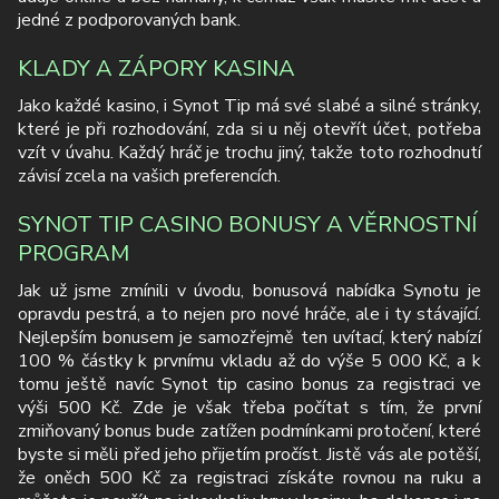
jedné z podporovaných bank.
KLADY A ZÁPORY KASINA
Jako každé kasino, i Synot Tip má své slabé a silné stránky,
které je při rozhodování, zda si u něj otevřít účet, potřeba
vzít v úvahu. Každý hráč je trochu jiný, takže toto rozhodnutí
závisí zcela na vašich preferencích.
SYNOT TIP CASINO BONUSY A VĚRNOSTNÍ
PROGRAM
Jak už jsme zmínili v úvodu, bonusová nabídka Synotu je
opravdu pestrá, a to nejen pro nové hráče, ale i ty stávající.
Nejlepším bonusem je samozřejmě ten uvítací, který nabízí
100 % částky k prvnímu vkladu až do výše 5 000 Kč, a k
tomu ještě navíc Synot tip casino bonus za registraci ve
výši 500 Kč. Zde je však třeba počítat s tím, že první
zmiňovaný bonus bude zatížen podmínkami protočení, které
byste si měli před jeho přijetím pročíst. Jistě vás ale potěší,
že oněch 500 Kč za registraci získáte rovnou na ruku a