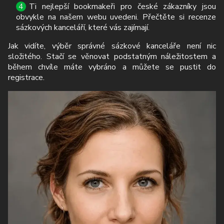
Ti nejlepší bookmakeři pro české zákazníky jsou
obvykle na našem webu uvedeni. Přečtěte si recenze
sázkových kanceláří, které vás zajímají.
Jak vidíte, výběr správné sázkové kanceláře není nic
složitého. Stačí se věnovat podstatným náležitostem a
během chvíle máte vybráno a můžete se pustit do
registrace.