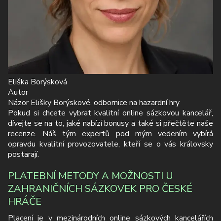
Eliška Borýsková
Autor
Názor Elišky Borýskové, odbornice na hazardní hry
Pokud si chcete vybrat kvalitní online sázkovou kancelář,
dívejte se na to, jaké nabízí bonusy a také si přečtěte naše
recenze. Náš tým expertů pod mým vedením vybírá
opravdu kvalitní provozovatele, kteří se o vás královsky
postarají.
PLATEBNÍ METODY A MOŽNOSTI U
ZAHRANIČNÍCH SÁZKOVEK PRO ČESKÉ
HRÁČE
Placení je v mezinárodních online sázkových kancelářích