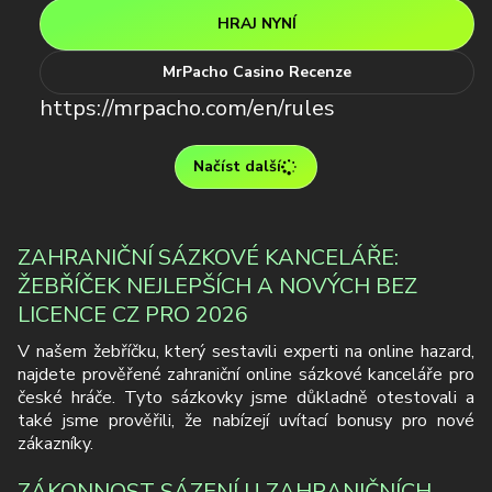
HRAJ NYNÍ
MrPacho Casino Recenze
https://mrpacho.com/en/rules
Načíst další
ZAHRANIČNÍ SÁZKOVÉ KANCELÁŘE:
ŽEBŘÍČEK NEJLEPŠÍCH A NOVÝCH BEZ
LICENCE CZ PRO 2026
V našem žebříčku, který sestavili experti na online hazard,
najdete prověřené zahraniční online sázkové kanceláře pro
české hráče. Tyto sázkovky jsme důkladně otestovali a
také jsme prověřili, že nabízejí uvítací bonusy pro nové
zákazníky.
ZÁKONNOST SÁZENÍ U ZAHRANIČNÍCH