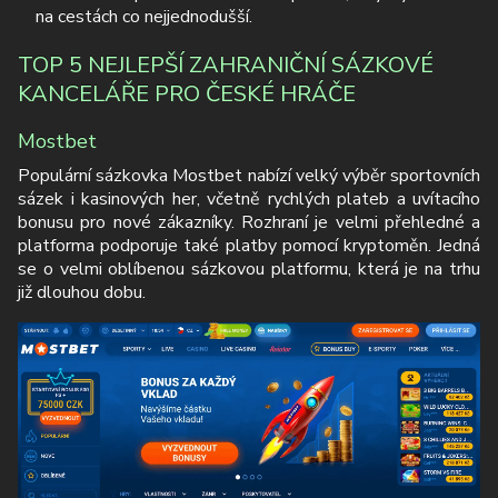
na cestách co nejjednodušší.
TOP 5 NEJLEPŠÍ ZAHRANIČNÍ SÁZKOVÉ
KANCELÁŘE PRO ČESKÉ HRÁČE
Mostbet
Populární sázkovka Mostbet nabízí velký výběr sportovních
sázek i kasinových her, včetně rychlých plateb a uvítacího
bonusu pro nové zákazníky. Rozhraní je velmi přehledné a
platforma podporuje také platby pomocí kryptoměn. Jedná
se o velmi oblíbenou sázkovou platformu, která je na trhu
již dlouhou dobu.