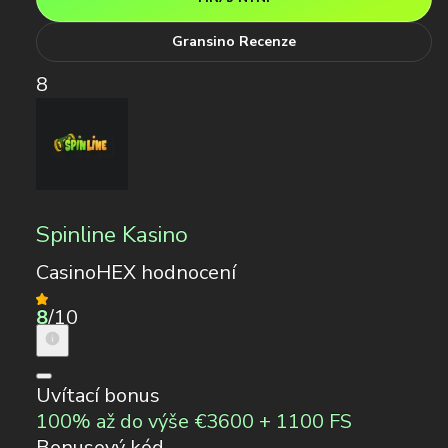
Gransino Recenze
8
Spinline Kasino
CasinoHEX hodnocení
8
/10
Uvítací bonus
100% až do výše €3600 + 1100 FS
Bonusový kód