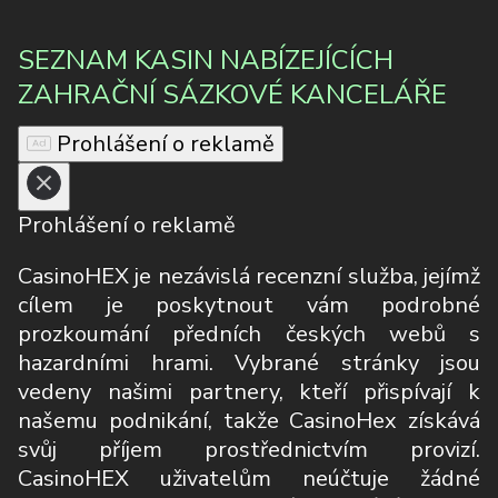
SEZNAM KASIN NABÍZEJÍCÍCH
ZAHRAČNÍ SÁZKOVÉ KANCELÁŘE
Prohlášení o reklamě
Prohlášení o reklamě
CasinoHEX je nezávislá recenzní služba, jejímž
cílem je poskytnout vám podrobné
prozkoumání předních českých webů s
hazardními hrami. Vybrané stránky jsou
vedeny našimi partnery, kteří přispívají k
našemu podnikání, takže CasinoHex získává
svůj příjem prostřednictvím provizí.
CasinoHEX uživatelům neúčtuje žádné