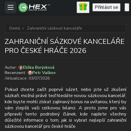
Přihlásit se
Domů
Zahraniční sázkové kanceláře
ZAHRANIČNÍ SÁZKOVÉ KANCELÁŘE
PRO ČESKÉ HRÁČE 2026
Autor:
Eliška Borýsková
Recenzent:
Petr Vaškov
Aktualizace:
03/07/2026
Pokud chcete začít poprvé sázet, nebo jste už zkušení
sázkaři, možná právě teď hledáte novou sázkovou kancelář,
kde byste mohli získat zajímavý bonus na uvítanou, který by
vám zlepšil vaši celkovou bilanci. A proto jsme pro vás
připravili tento podrobný článek, kde najdete všechny
důležité informace o tom, jak si vybrat nejlepší zahraniční
sázkovou kancelář pro české hráče.