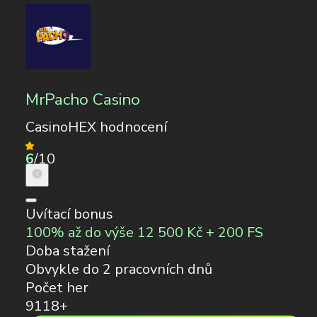
MrPacho Casino
CasinoHEX hodnocení
6
/10
Uvítací bonus
100% až do výše 12 500 Kč + 200 FS
Doba stažení
Obvykle do 2 pracovních dnů
Počet her
9118+