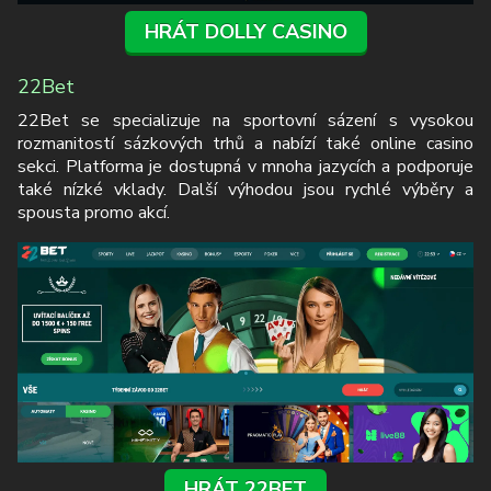
HRÁT DOLLY CASINO
22Bet
22Bet se specializuje na sportovní sázení s vysokou
rozmanitostí sázkových trhů a nabízí také online casino
sekci. Platforma je dostupná v mnoha jazycích a podporuje
také nízké vklady. Další výhodou jsou rychlé výběry a
spousta promo akcí.
HRÁT 22BET