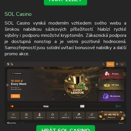
SOL Casino
SOL Casino vyniká moderním vzhledem svého webu a
širokou nabídkou sázkových příležitostí. Nabízí rychlé
výběry i podporu množství kryptoměn. Zákaznická podpora
je dostupná nonstop a je velmi pozitivně hodnocená.
Samozřejmostí jsou solidní uvítací bonusové nabídky a další
promo akce.
HRÁT SOL CASINO