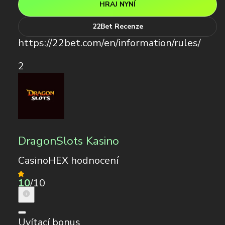
HRAJ NYNÍ
22Bet Recenze
https://22bet.com/en/information/rules/
2
DragonSlots Kasino
CasinoHEX hodnocení
10
/10
Uvítací bonus