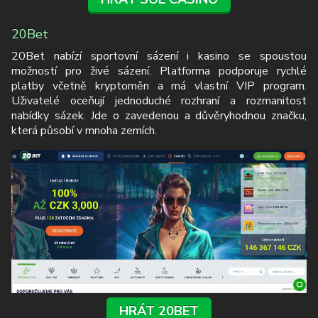
20Bet
20Bet nabízí sportovní sázení i kasino se spoustou
možností pro živé sázení. Platforma podporuje rychlé
platby včetně kryptoměn a má vlastní VIP program.
Uživatelé oceňují jednoduché rozhraní a rozmanitost
nabídky sázek. Jde o zavedenou a důvěryhodnou značku,
která působí v mnoha zemích.
HRÁT 20BET