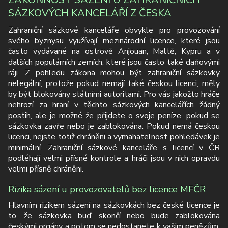
SÁZKOVÝCH KANCELÁŘÍ Z ČESKA
Zahraniční sázkové kanceláře obvykle pro provozování
svého byznysu využívají mezinárodní licence, které jsou
často vydávané na ostrově Anjouan, Maltě, Kypru a v
dalších populárních zemích, které jsou často také daňovými
ráji. Z pohledu zákona mohou být zahraniční sázkovky
nelegální, protože pokud nemají také českou licenci, měly
by být blokovány státními autoritami. Pro vás jakožto hráče
nehrozí za hraní v těchto sázkových kancelářích žádný
postih, ale je možné že přijdete o svoje peníze, pokud se
sázkovka zavře nebo je zablokována. Pokud nemá českou
licenci, nejste totiž chráněni a vymahatelnost pohledávek je
minimální. Zahraniční sázkové kanceláře s licencí v ČR
podléhají velmi přísné kontrole a hráči jsou v nich opravdu
velmi přísně chráněni.
Rizika sázení u provozovatelů bez licence MFČR
Hlavním rizikem sázení na sázkovkách bez české licence je
to, že sázkovka buď’ skončí nebo bude zablokována
českými orgány a potom se nedostanete k vašim penězům.