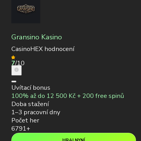
Gransino Kasino
CasinoHEX hodnocení
7
/10
Uvítací bonus
100% až do 12 500 Kč + 200 free spinů
Doba stažení
1–3 pracovní dny
Počet her
6791+
HRAJ NYNÍ