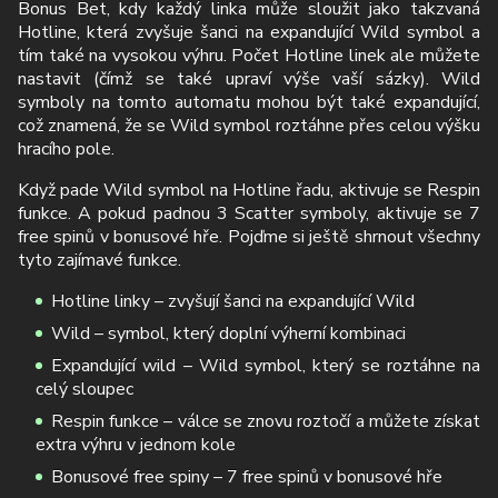
Bonus Bet, kdy každý linka může sloužit jako takzvaná
Hotline, která zvyšuje šanci na expandující Wild symbol a
tím také na vysokou výhru. Počet Hotline linek ale můžete
nastavit (čímž se také upraví výše vaší sázky). Wild
symboly na tomto automatu mohou být také expandující,
což znamená, že se Wild symbol roztáhne přes celou výšku
hracího pole.
Když pade Wild symbol na Hotline řadu, aktivuje se Respin
funkce. A pokud padnou 3 Scatter symboly, aktivuje se 7
free spinů v bonusové hře. Pojďme si ještě shrnout všechny
tyto zajímavé funkce.
Hotline linky – zvyšují šanci na expandující Wild
Wild – symbol, který doplní výherní kombinaci
Expandující wild – Wild symbol, který se roztáhne na
celý sloupec
Respin funkce – válce se znovu roztočí a můžete získat
extra výhru v jednom kole
Bonusové free spiny – 7 free spinů v bonusové hře