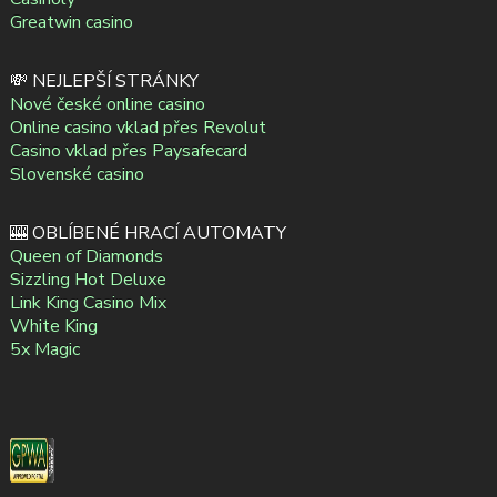
Greatwin casino
💸 NEJLEPŠÍ STRÁNKY
Nové české online casino
Online casino vklad přes Revolut
Casino vklad přes Paysafecard
Slovenské casino
🎰 OBLÍBENÉ HRACÍ AUTOMATY
Queen of Diamonds
Sizzling Hot Deluxe
Link King Casino Mix
White King
5x Magic