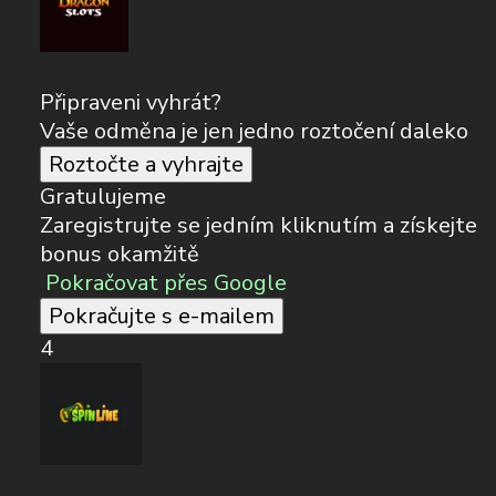
Připraveni vyhrát?
Vaše odměna je jen jedno roztočení daleko
Roztočte a vyhrajte
Gratulujeme
Zaregistrujte se jedním kliknutím a získejte
bonus okamžitě
Pokračovat přes Google
Pokračujte s e-mailem
4