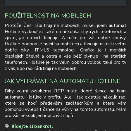
POUŽITELNOST NA MOBILECH
Protože Češi rádi hrají na mobilech, musel jsem automat
Hotline vyzkoušet také na několika chytrých telefonech a
zjistit, jak na nich funguje. A mám pro vás dobré zprávy.
Hotline podporuje hraní na mobilech a funguje na nich velmi
dobře díky HTML5 technologii. Grafika je i menších
displejích čitelná a ostrá a vše běží plynuje i na starších
telefonech. Hotline je tak velmi dobrou volbou také pro ty
z vás, kdo rádi rádi hrají na mobilech.
JAK VYHRÁVAT NA AUTOMATU HOTLINE
Díky velmi vysokému RTP máte dobré šance na hraní
automatu Hotline v profitu. Ale i tak existuje několik rad,
které se hodí především začátečníkům a které vám
pomohou vylepšit šance na výhry na tomto automatu. Mám
pro vás několik jednoduchých tipů.
🎯
Hlídejte si bankroll