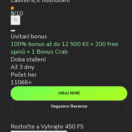
CasinoHEX hodnocení
9
/10
Uvítací bonus
100% bonus až do 12 500 Kč + 200 free
spinů + 1 Bonus Crab
Doba stažení
Až 3 dny
Počet her
11066+
HRAJ NYNÍ
Vegasino Recenze
Roztočte a Vyhrajte 450 FS