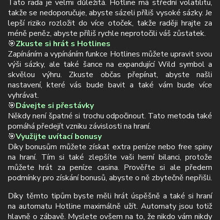
Tato rada je velmi důležitá. Hotline má střední volatilitu,
takže se nedoporučuje, abyste sázeli příliš vysoké sázky. Je
lepší riziko rozložit do více otoček, takže raději hrajte za
méně peněz, abyste příliš rychle neprotočili váš zůstatek.
🎯
Zkuste si hrát s Hotlines
Zapínáním a vypínáním funkce Hotlines můžete upravit svou
výši sázky, ale také šance na expandující Wild symbol a
skvělou výhru. Zkuste občas přepínat, abyste našli
nastavení, které vás bude bavit a také vám bude více
vyhrávat.
🎯
Dávejte si přestávky
Někdy není špatné si trochu odpočinout. Tato metoda také
pomáhá předejít vzniku závislosti na hraní.
🎯
Využijte uvítací bonusy
Díky bonusům můžete získat extra peníze nebo free spiny
na hraní. Tím si také zlepšíte vaši herní bilanci, protože
můžete hrát za peníze casina. Prověřte si ale předem
podmínky pro získání bonusů, abyste o ně zbytečně nepřišli.
Díky těmto tipům byste měli hrát úspěšně a také si hraní
na automatu Hotline maximálně užít. Automaty jsou totiž
hlavně o zábavě. Myslete ovšem na to, že nikdo vám nikdy