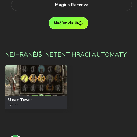
Magius Recenze
Načíst další
NEJHRANĚJŠÍ NETENT HRACÍ AUTOMATY
Steam Tower
NetEnt