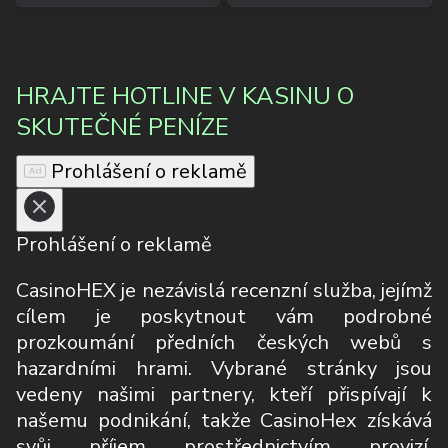
HRAJTE HOTLINE V KASINU O
SKUTEČNÉ PENÍZE
Prohlášení o reklamě
Prohlášení o reklamě
CasinoHEX je nezávislá recenzní služba, jejímž
cílem je poskytnout vám podrobné
prozkoumání předních českých webů s
hazardními hrami. Vybrané stránky jsou
vedeny našimi partnery, kteří přispívají k
našemu podnikání, takže CasinoHex získává
svůj příjem prostřednictvím provizí.