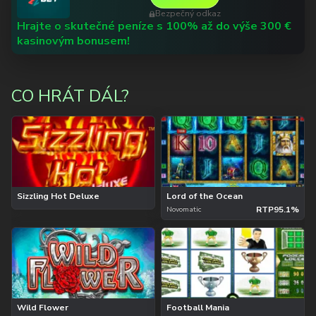
Bezpečný odkaz
Hrajte o skutečné peníze s 100% až do výše 300 €
kasinovým bonusem!
CO HRÁT DÁL?
Sizzling Hot Deluxe
Lord of the Ocean
RTP
95.1%
Novomatic
Wild Flower
Football Mania