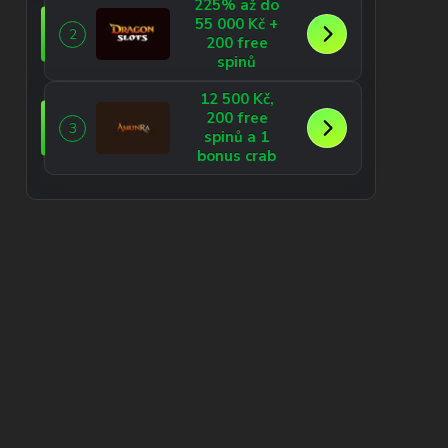
225% až do
55 000 Kč +
2
200 free
spinů
12 500 Kč,
200 free
3
spinů a 1
bonus crab