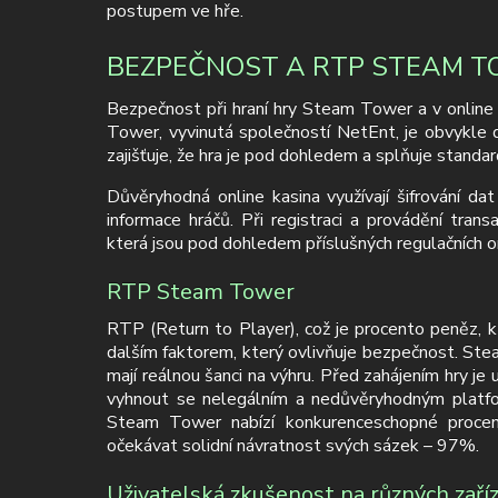
postupem ve hře.
BEZPEČNOST A RTP STEAM 
Bezpečnost při hraní hry Steam Tower a v online
Tower, vyvinutá společností NetEnt, je obvykle d
zajišťuje, že hra je pod dohledem a splňuje standard
Důvěryhodná online kasina využívají šifrování da
informace hráčů. Při registraci a provádění tran
která jsou pod dohledem příslušných regulačních o
RTP Steam Tower
RTP (Return to Player), což je procento peněz, 
dalším faktorem, který ovlivňuje bezpečnost. St
mají reálnou šanci na výhru. Před zahájením hry j
vyhnout se nelegálním a nedůvěryhodným platfo
Steam Tower nabízí konkurenceschopné procent
očekávat solidní návratnost svých sázek – 97%.
Uživatelská zkušenost na různých zaří