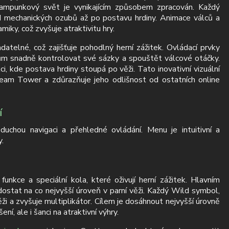
teampunkový svět je vynikajícím způsobem zpracován. Každý
od mechanických ozubů až po postavu hrdiny. Animace válců a
miky, což zvyšuje atraktivitu hry.
atelné, což zajišťuje pohodlný herní zážitek. Ovládací prvky
čům snadně kontrolovat své sázky a spouštět válcové otáčky.
i, kde postava hrdiny stoupá po věži. Tato inovativní vizuální
team Tower a zdůrazňuje jeho odlišnost od ostatních online
í
uchou navigaci a přehledné ovládání. Menu je intuitivní a
.
nkce a speciální kola, které oživují herní zážitek. Hlavním
dostat na co nejvyšší úroveň v parní věži. Každý Wild symbol,
věži a zvyšuje multiplikátor. Cílem je dosáhnout nejvyšší úrovně
ní, ale i šanci na atraktivní výhry.