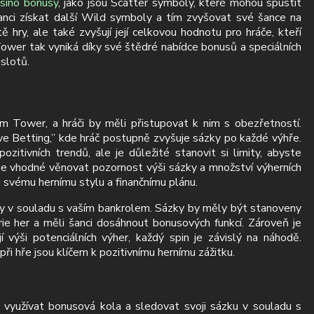
asino bonusy
, jako jsou Scatter symboly, které mohou spustit
anci získat další Wild symboly a tím zvyšovat své šance na
tě hry, ale také zvyšují její celkovou hodnotu pro hráče, kteří
 Tower tak vyniká díky své štědré nabídce bonusů a speciálních
 slotů.
am Tower, a hráči by měli přistupovat k nim s obezřetností.
ve Betting,” kde hráč postupně zvyšuje sázky po každé výhře.
ozitivních trendů, ale je důležité stanovit si limity, abyste
e je vhodné věnovat pozornost výši sázky a množství výherních
u
svému hernímu stylu a finančnímu plánu.
ázky v souladu s vaším bankrolem. Sázky by měly být stanoveny
érie her a měli šanci dosáhnout bonusových funkcí. Zároveň je
í výši potenciálních výher, každý spin je závislý na náhodě.
i hře jsou klíčem k pozitivnímu hernímu zážitku.
y využívat bonusová kola a sledovat svoji sázku v souladu s